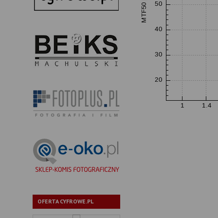
OFERTA CYFROWE.PL