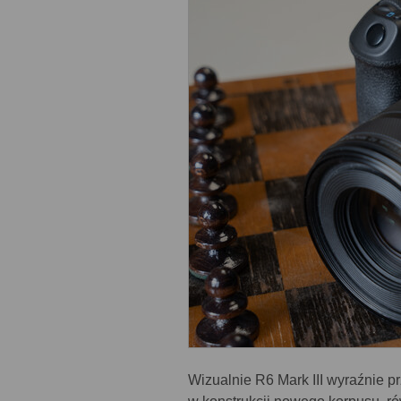
Wizualnie R6 Mark III wyraźnie 