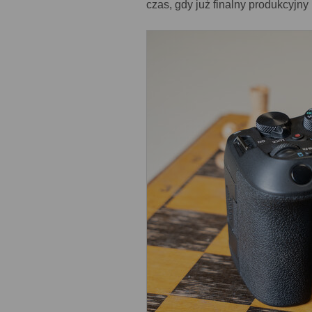
czas, gdy już finalny produkcyjny 