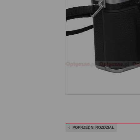
POPRZEDNI ROZDZIAŁ