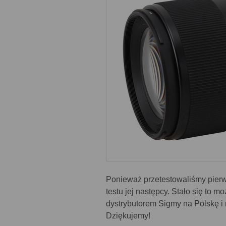
Ponieważ przetestowaliśmy pierw
testu jej następcy. Stało się to m
dystrybutorem Sigmy na Polskę i
Dziękujemy!