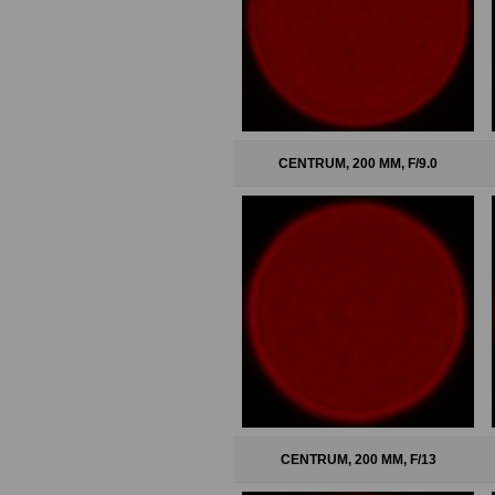
CENTRUM, 200 MM, F/9.0
CENTRUM, 200 MM, F/13