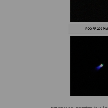
RÓG FF, 200 MM,