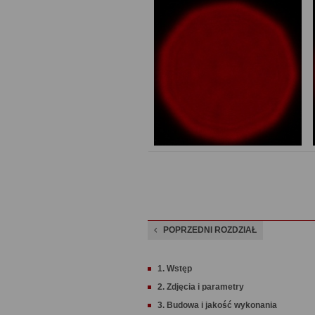
POPRZEDNI ROZDZIAŁ
1. Wstęp
2. Zdjęcia i parametry
3. Budowa i jakość wykonania